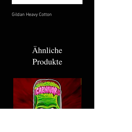
Gildan Heavy Cotton
Ähnliche
Produkte
NEW