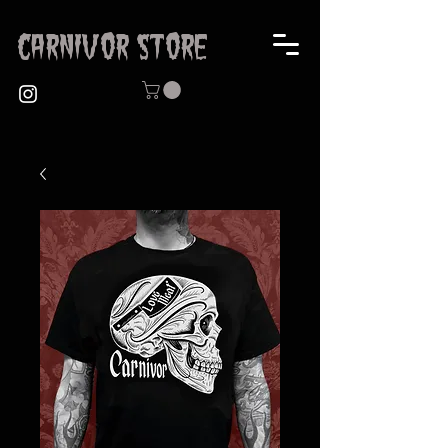
CARNIVOR STORE