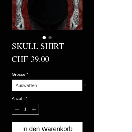
SKULL SHIRT
Preis
CHF 39.00
Grösse
*
Anzahl
*
In den Warenkorb