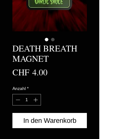
DEATH BREATH
MAGNET
Preis
CHF 4.00
Anzahl
*
In den Warenkorb