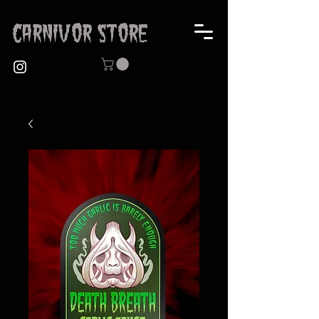
CARNIVOR STORE